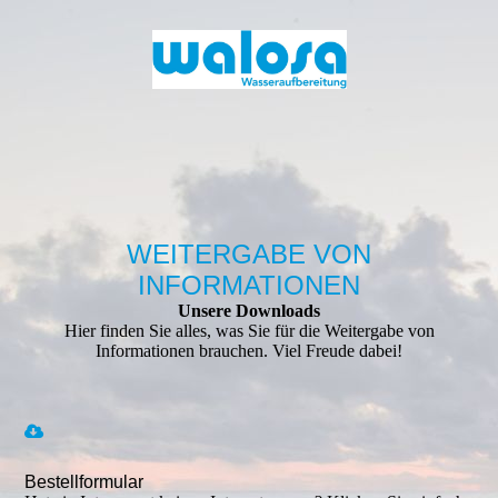
WEITERGABE VON
INFORMATIONEN
Unsere Downloads
Hier finden Sie alles, was Sie für die Weitergabe von
Informationen brauchen. Viel Freude dabei!
Bestellformular