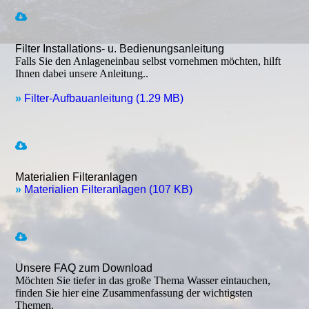
Filter Installations- u. Bedienungsanleitung
Falls Sie den Anlageneinbau selbst vornehmen möchten, hilft
Ihnen dabei unsere Anleitung..
»
Filter-Aufbauanleitung (1.29 MB)
Materialien Filteranlagen
»
Materialien Filteranlagen (107 KB)
Unsere FAQ zum Download
Möchten Sie tiefer in das große Thema Wasser eintauchen,
finden Sie hier eine Zusammenfassung der wichtigsten
Themen.