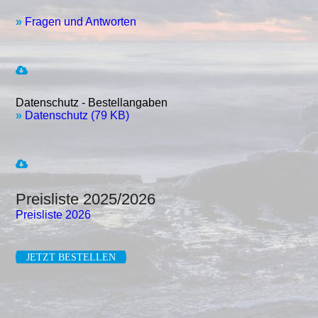
»
Fragen und Antworten
Datenschutz - Bestellangaben
»
Datenschutz (79 KB)
Preisliste 2025/2026
Preisliste 2026
JETZT BESTELLEN