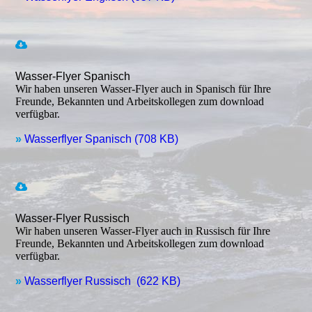
Wasser-Flyer Spanisch
Wir haben unseren Wasser-Flyer auch in Spanisch für Ihre
Freunde, Bekannten und Arbeitskollegen zum download
verfügbar.
»
Wasserflyer Spanisch (708 KB)
Wasser-Flyer Russisch
Wir haben unseren Wasser-Flyer auch in Russisch für Ihre
Freunde, Bekannten und Arbeitskollegen zum download
verfügbar.
»
Wasserflyer Russisch (622 KB)