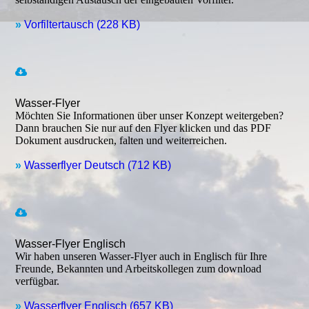
»
Vorfiltertausch (228 KB)
Wasser-Flyer
Möchten Sie Informationen über unser Konzept weitergeben?
Dann brauchen Sie nur auf den Flyer klicken und das PDF
Dokument aus­druck­en, falten und weiterreichen.
»
Wasserflyer Deutsch (712 KB)
Wasser-Flyer Englisch
Wir haben unseren Wasser-Flyer auch in Englisch für Ihre
Freunde, Bekannten und Arbeitskollegen zum download
verfügbar.
»
Wasserflyer Englisch (657 KB)